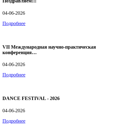
Поздравляем!!!
04-06-2026
Подробнее
VII Международная научно-практическая
конференция…
04-06-2026
Подробнее
DANCE FESTIVAL - 2026
04-06-2026
Подробнее