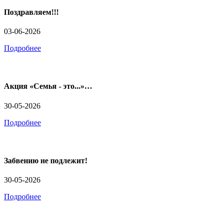
Поздравляем!!!
03-06-2026
Подробнее
Акция «Семья - это...»…
30-05-2026
Подробнее
Забвению не подлежит!
30-05-2026
Подробнее