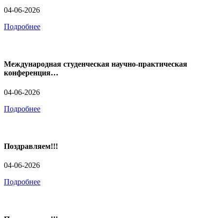
04-06-2026
Подробнее
Международная студенческая научно-практическая
конференция…
04-06-2026
Подробнее
Поздравляем!!!
04-06-2026
Подробнее